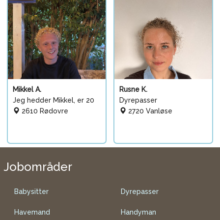
Mikkel A.
Rusne K.
Jeg hedder Mikkel, er 20
Dyrepasser
2610 Rødovre
2720 Vanløse
Jobområder
Babysitter
Dyrepasser
Havemand
Handyman