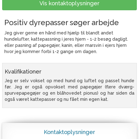
Vis kontaktoplysninger
Positiv dyrepasser søger arbejde
Jeg giver gerne en hånd med hjælp til blandt andet
hundelufter, kattepassning i jeres hjem - 1-2 besøg dagligt.
eller pasning af papegøjer, kanin, eller marsvin i ejers hjem
hvor jeg kommer forbi 1-2 gange om dagen.
Kvalifikationer
Jeg er selv vokset op med hund og luftet og passet hunde
før. Jeg er også opvokset med papegøjer (flere dværg-
spurvepapegøjer og en blåhovedet pionus) og har siden da
også været kattepasser og nu fået min egen kat.
Kontaktoplysninger