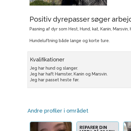
Positiv dyrepasser søger arbej
Pasning af dyr som Hest, Hund, kat, Kanin, Marsvin,
Hundeluftning både lange og korte ture.
Kvalifikationer
Jeg har hund og slanger.
Jeg har haft Hamster, Kanin og Marsvin.
Jeg har passet heste før.
Andre profiler i området